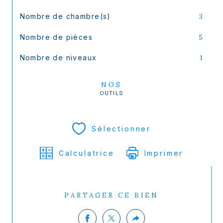
Nombre de chambre(s)
3
Nombre de pièces
5
Nombre de niveaux
1
NOS
OUTILS
Sélectionner
Calculatrice
Imprimer
PARTAGER CE BIEN